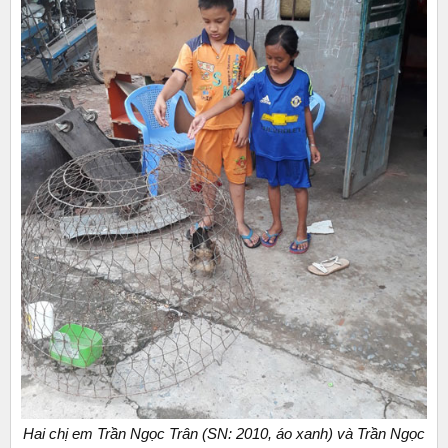
Hai chị em Trần Ngọc Trân (SN: 2010, áo xanh) và Trần Ngọc