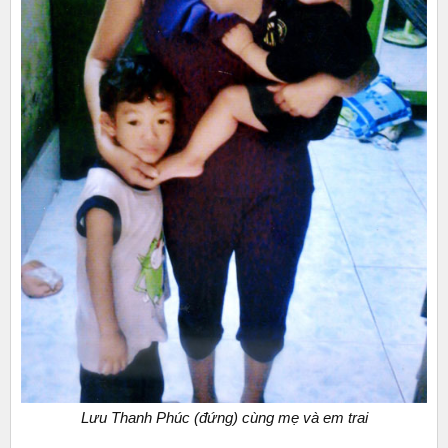
Lưu Thanh Phúc (đứng) cùng mẹ và em trai