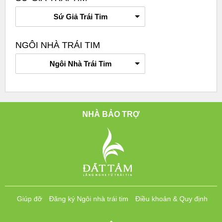
Sứ Giả Trái Tim
NGÔI NHÀ TRÁI TIM
Ngôi Nhà Trái Tim
NHÀ BẢO TRỢ
Giúp đỡ
Đăng ký Ngôi nhà trái tim
Điều khoản & Quy định