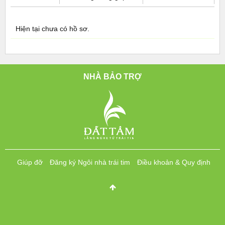
Hiện tại chưa có hồ sơ.
NHÀ BẢO TRỢ
Giúp đỡ
Đăng ký Ngôi nhà trái tim
Điều khoản & Quy định