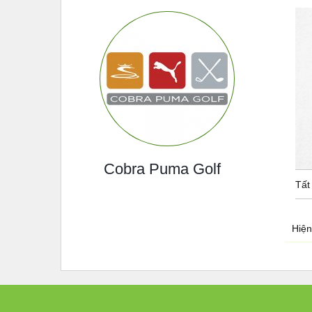
Cobra Puma Golf
Tất
Hiện