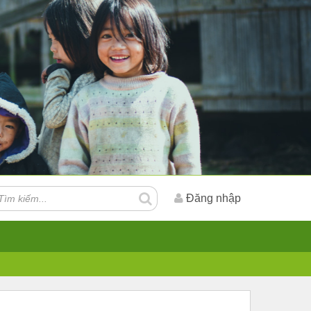
Đăng nhập