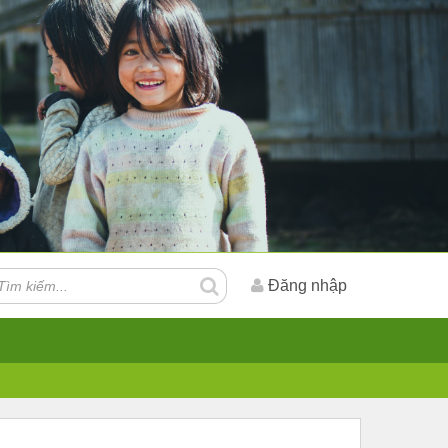
Đăng nhập