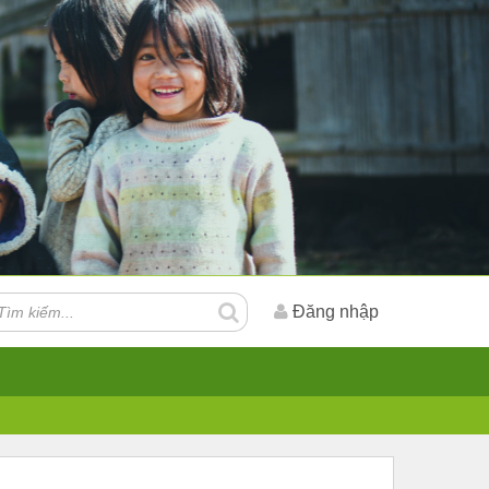
Đăng nhập