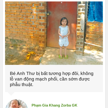
Bé Anh Thư bị bất tương hợp đôi, không
lỗ van động mạch phổi, cần sớm được
phẫu thuật.
Phạm Gia Khang Zorba GK