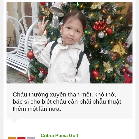
Cháu thường xuyên than mệt, khó thở,
bác sĩ cho biết cháu cần phải phẫu thuật
thêm một lần nữa.
Cobra Puma Golf