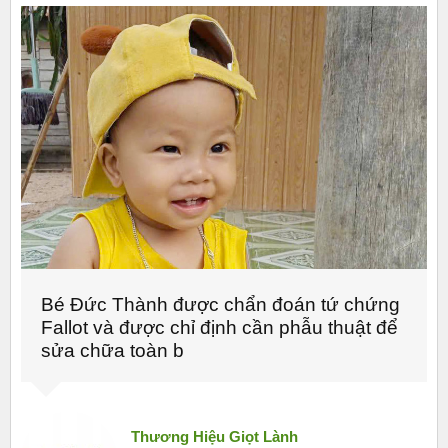
Bé Đức Thành được chẩn đoán tứ chứng
Fallot và được chỉ định cần phẫu thuật để
sửa chữa toàn b
Thương Hiệu Giọt Lành