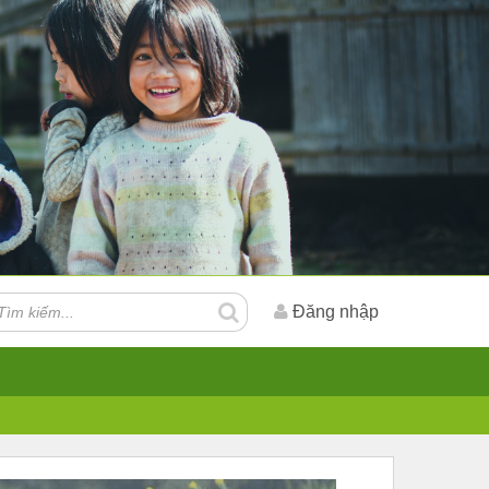
Đăng nhập