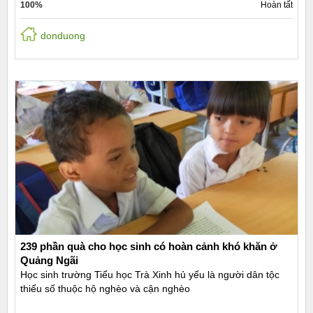
100%
Hoàn tất
donduong
239 phần quà cho học sinh có hoàn cảnh khó khăn ở
Quảng Ngãi
Học sinh trường Tiểu học Trà Xinh hủ yếu là người dân tộc
thiểu số thuộc hộ nghèo và cận nghèo