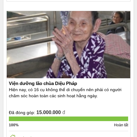
Viện dưỡng lão chùa Diệu Pháp
Hiện nay, có 16 cụ không thể di chuyển nên phải có người
chăm sóc hoàn toàn các sinh hoạt hằng ngày.
15.000.000
đ
Đã đóng góp:
100%
Hoàn tất