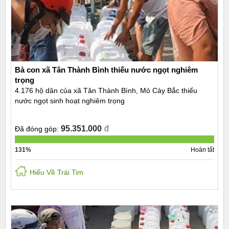
Bà con xã Tân Thành Bình thiếu nước ngọt nghiêm
trọng
4.176 hộ dân của xã Tân Thành Bình, Mỏ Cày Bắc thiếu
nước ngọt sinh hoạt nghiêm trọng
95.351.000
đ
Đã đóng góp:
131%
Hoàn tất
Hiểu Về Trái Tim