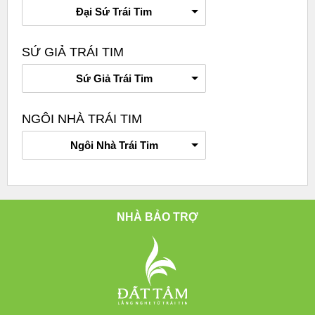
Đại Sứ Trái Tim
SỨ GIẢ TRÁI TIM
Sứ Giả Trái Tim
NGÔI NHÀ TRÁI TIM
Ngôi Nhà Trái Tim
NHÀ BẢO TRỢ