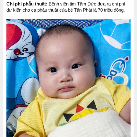
Chi phí phẫu thuật:
Bệnh viện tim Tâm Đức đưa ra chi phí
dự kiến cho ca phẫu thuật của bé Tấn Phát là 70 triệu đồng.