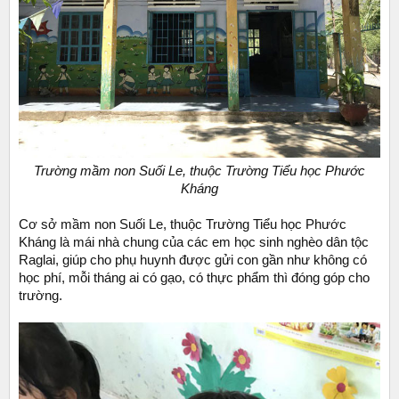
Trường mầm non Suối Le, thuộc Trường Tiểu học Phước
Kháng
Cơ sở mầm non Suối Le, thuộc Trường Tiểu học Phước
Kháng là mái nhà chung của các em học sinh nghèo dân tộc
Raglai, giúp cho phụ huynh được gửi con gần như không có
học phí, mỗi tháng ai có gạo, có thực phẩm thì đóng góp cho
trường.