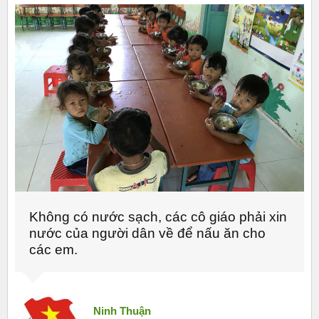
Không có nước sạch, các cô giáo phải xin
nước của người dân về để nấu ăn cho
các em.
Ninh Thuận