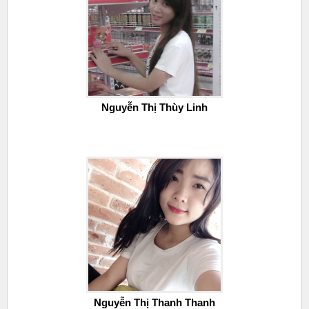
Nguyễn Thị Thùy Linh
Nguyễn Thị Thanh Thanh