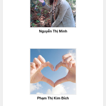
Nguyễn Thị Minh
Phạm Thị Kim Bích