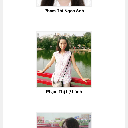
Phạm Thị Ngọc Anh
Phạm Thị Lệ Lành