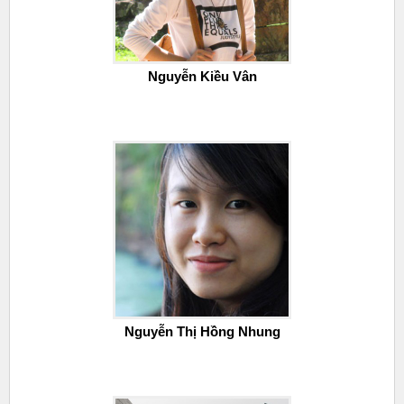
Nguyễn Kiều Vân
Nguyễn Thị Hồng Nhung