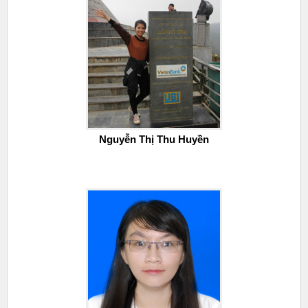
Nguyễn Thị Thu Huyền