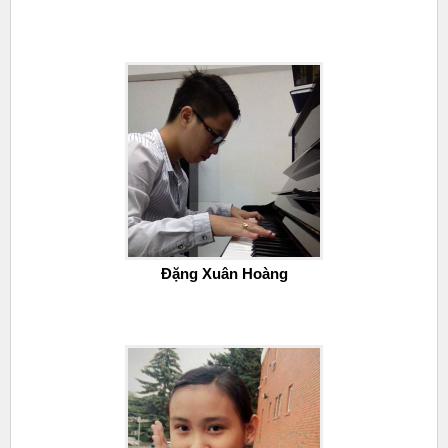
Đặng Xuân Hoàng