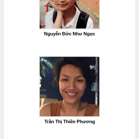
Nguyễn Đức Như Ngọc
Trần Thị Thiên Phương