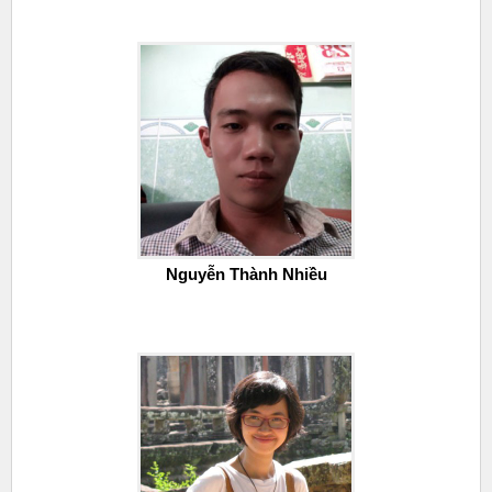
Nguyễn Thành Nhiều