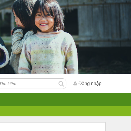
Đăng nhập