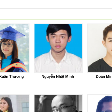
Xuân Thương
Nguyễn Nhật Minh
Đoàn Mi