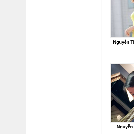
Nguyễn T
Nguyễn 