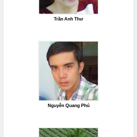
Trần Anh Thư
Nguyễn Quang Phú