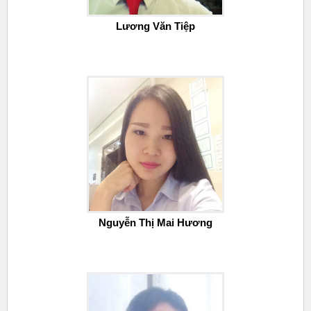
Lương Văn Tiệp
Nguyễn Thị Mai Hương