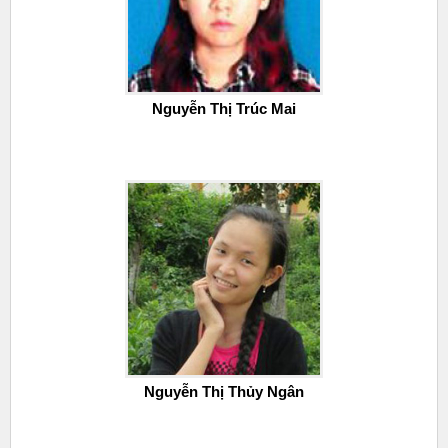
Nguyễn Thị Trúc Mai
Nguyễn Thị Thủy Ngân