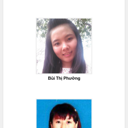
Bùi Thị Phường