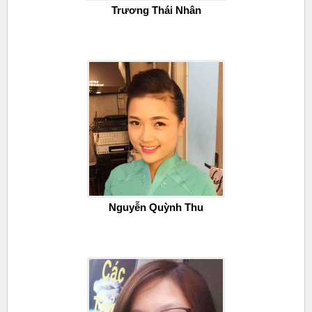
Trương Thái Nhân
Nguyễn Quỳnh Thu