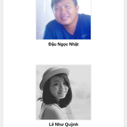
Đậu Ngọc Nhật
Lê Như Quỳnh