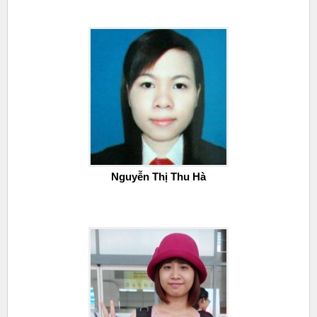
Nguyễn Thị Thu Hà