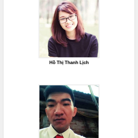
Hồ Thị Thanh Lịch