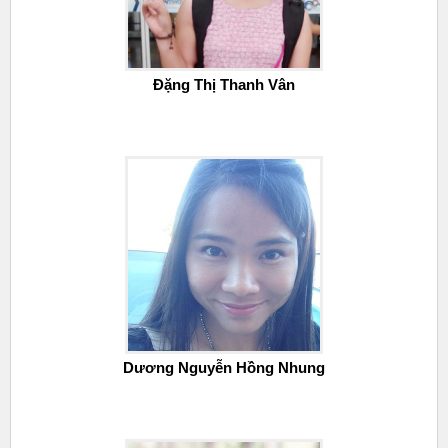
Đặng Thị Thanh Vân
Dương Nguyễn Hồng Nhung