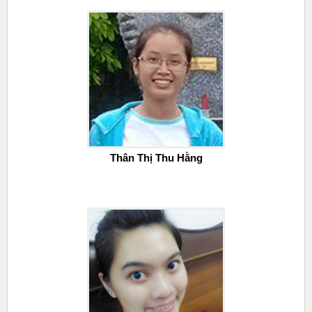
Thân Thị Thu Hằng