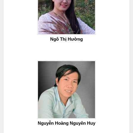
Ngô Thị Hường
Nguyễn Hoàng Nguyên Huy