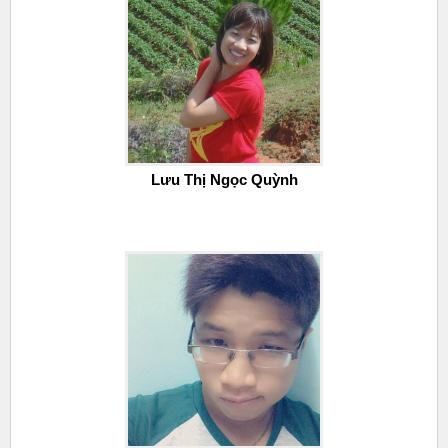
Lưu Thị Ngọc Quỳnh