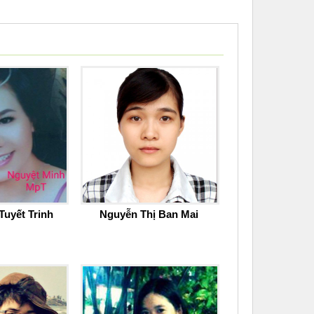
Tuyết Trinh
Nguyễn Thị Ban Mai