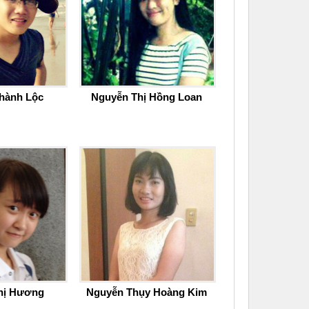
hành Lộc
Nguyễn Thị Hồng Loan
hị Hương
Nguyễn Thụy Hoàng Kim