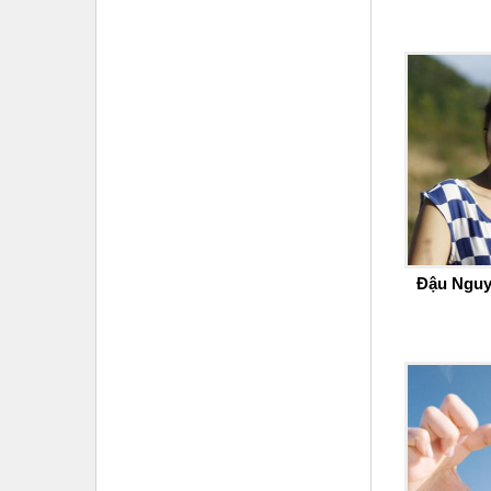
Đậu Nguy