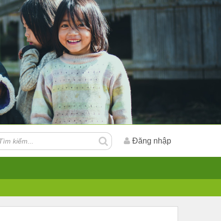
Đăng nhập