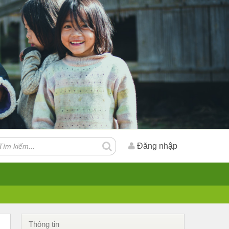
Đăng nhập
Thông tin