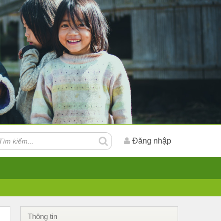
Đăng nhập
Thông tin