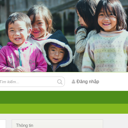
Đăng nhập
Thông tin