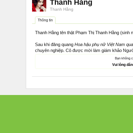
Thanh Hằng
Thanh Hằng
Thông tin
Thanh Hằng tên thật Phạm Thị Thanh Hằng (sinh n
Sau khi đăng quang
Hoa hậu phụ nữ Việt Nam qu
chuyên nghiệp. Cô được mời làm giám khảo Ngư
Bạn không c
Vui lòng đă