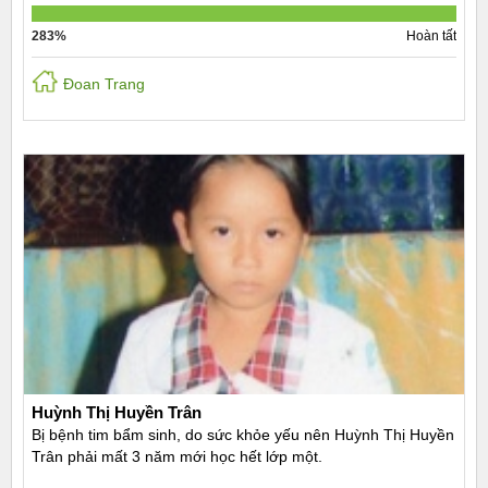
283%
Hoàn tất
Đoan Trang
Huỳnh Thị Huyền Trân
Bị bệnh tim bẩm sinh, do sức khỏe yếu nên Huỳnh Thị Huyền
Trân phải mất 3 năm mới học hết lớp một.