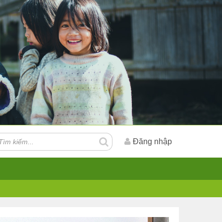
Đăng nhập