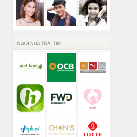
NGÔI NHÀ TRÁI TIM