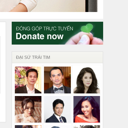
ĐẠI SỨ TRÁI TIM