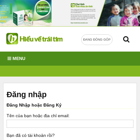
ĐANG ĐÓNG GÓP
MENU
Đăng nhập
Đăng Nhập hoặc Đăng Ký
Tên của bạn hoặc địa chỉ email:
Bạn đã có tài khoản rồi?