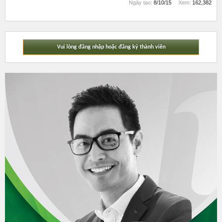
Ngày tạo:
8/10/15
Xem:
162,382
Vui lòng đăng nhập hoặc đăng ký thành viên