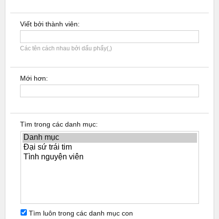
Viết bởi thành viên:
Các tên cách nhau bởi dấu phẩy(,)
Mới hơn:
Tìm trong các danh mục:
Tìm luôn trong các danh mục con