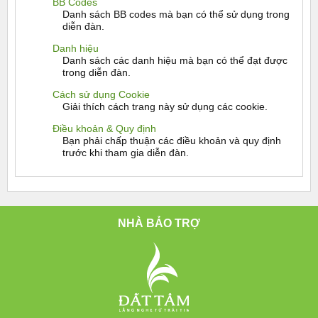
BB Codes
Danh sách BB codes mà bạn có thể sử dụng trong
diễn đàn.
Danh hiệu
Danh sách các danh hiệu mà bạn có thể đạt được
trong diễn đàn.
Cách sử dụng Cookie
Giải thích cách trang này sử dụng các cookie.
Điều khoản & Quy định
Bạn phải chấp thuận các điều khoản và quy định
trước khi tham gia diễn đàn.
NHÀ BẢO TRỢ