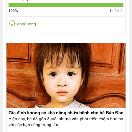
100%
Hoàn tất
donduong
Gia đình không có khả năng chữa bệnh cho bé Bảo Đan
Hiện nay, bé đã gần 3 tuổi nhưng vẫn phát triển chậm hơn so
với các bạn cùng trang lứa.