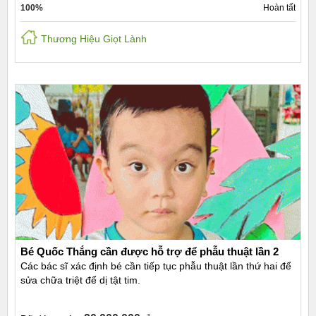
100%
Hoàn tất
Thương Hiệu Giọt Lành
Bé Quốc Thắng cần được hỗ trợ để phẫu thuật lần 2
Các bác sĩ xác định bé cần tiếp tục phẫu thuật lần thứ hai để
sửa chữa triệt để dị tật tim.