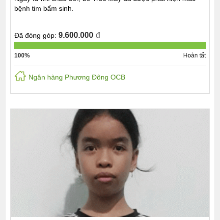
bệnh tim bẩm sinh.
9.600.000
đ
Đã đóng góp:
100%
Hoàn tất
Ngân hàng Phương Đông OCB