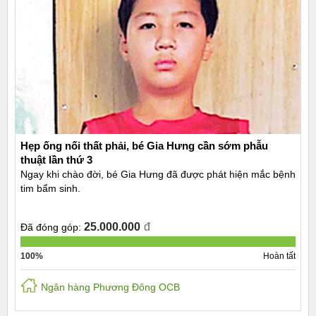
Hẹp ống nối thất phải, bé Gia Hưng cần sớm phẫu
thuật lần thứ 3
Ngay khi chào đời, bé Gia Hưng đã được phát hiện mắc bệnh
tim bẩm sinh.
25.000.000
đ
Đã đóng góp:
100%
Hoàn tất
Ngân hàng Phương Đông OCB