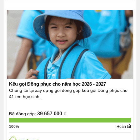
Kêu gọi Đồng phục cho năm học 2026 - 2027
Chúng tôi lại xây dựng gói đóng góp kêu gọi Đồng phục cho
41 em học sinh.
39.657.000
đ
Đã đóng góp:
100%
Hoàn tất