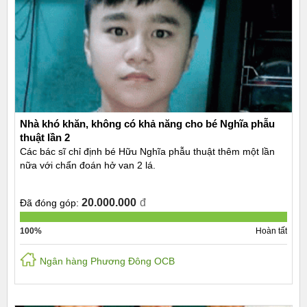
Nhà khó khăn, không có khả năng cho bé Nghĩa phẫu
thuật lần 2
Các bác sĩ chỉ định bé Hữu Nghĩa phẫu thuật thêm một lần
nữa với chẩn đoán hở van 2 lá.
20.000.000
đ
Đã đóng góp:
100%
Hoàn tất
Ngân hàng Phương Đông OCB