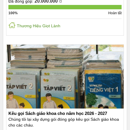
20.000.000
đ
Đã đóng góp:
100%
Hoàn tất
Thương Hiệu Giọt Lành
Kêu gọi Sách giáo khoa cho năm học 2026 - 2027
Chúng tôi lại xây dựng gói đóng góp kêu gọi Sách giáo khoa
cho các cháu.