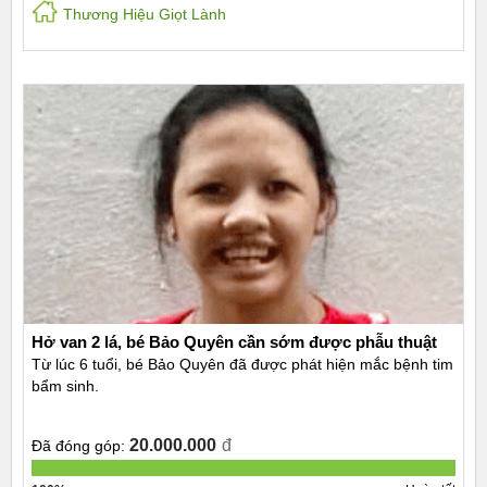
Thương Hiệu Giọt Lành
Hở van 2 lá, bé Bảo Quyên cần sớm được phẫu thuật
Từ lúc 6 tuổi, bé Bảo Quyên đã được phát hiện mắc bệnh tim
bẩm sinh.
20.000.000
đ
Đã đóng góp: