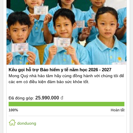
Kêu gọi hỗ trợ Bảo hiểm y tế năm học 2026 - 2027
Mong Quý nhà hảo tâm hãy cùng đồng hành với chúng tôi để
các em có điều kiện đảm bảo sức khỏe tốt.
25.990.000
đ
Đã đóng góp:
100%
Hoàn tất
donduong