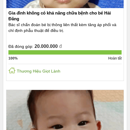
Gia đình không có khả năng chữa bệnh cho bé Hải
Đăng
Bác sĩ chẩn đoán bé bị thông liên thất kèm tăng áp phổi và
chỉ định phẫu thuật để điều trị.
20.000.000
đ
Đã đóng góp:
100%
Hoàn tất
Thương Hiệu Giọt Lành