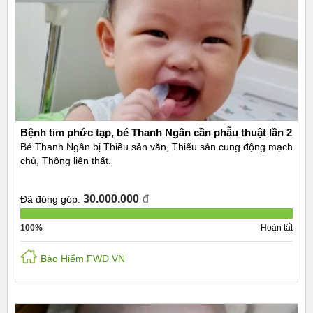
Bệnh tim phức tạp, bé Thanh Ngân cần phẫu thuật lần 2
Bé Thanh Ngân bị Thiều sản văn, Thiểu sản cung động mạch
chủ, Thông liên thất.
30.000.000
đ
Đã đóng góp:
100%
Hoàn tất
Bảo Hiểm FWD VN