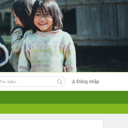
Đăng nhập