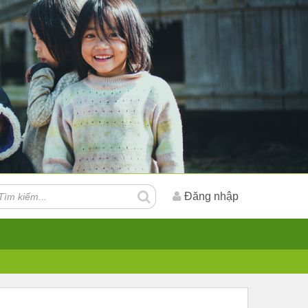
Đăng nhập