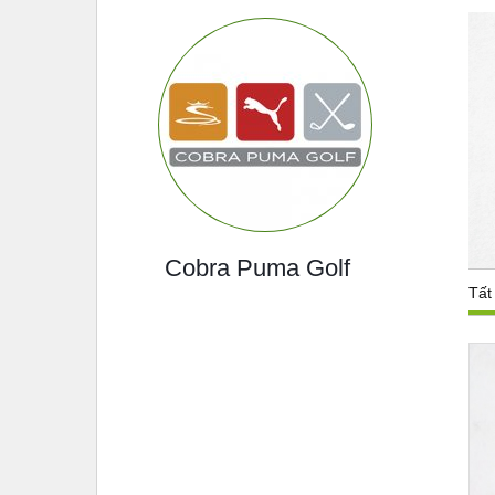
Cobra Puma Golf
Tất