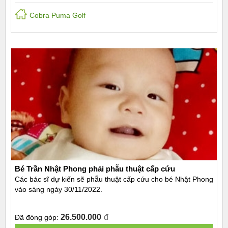
Cobra Puma Golf
Bé Trần Nhật Phong phải phẫu thuật cấp cứu
Các bác sĩ dự kiến sẽ phẫu thuật cấp cứu cho bé Nhật Phong
vào sáng ngày 30/11/2022.
26.500.000
đ
Đã đóng góp: