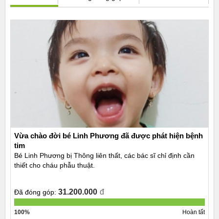
Vừa chào đời bé Linh Phương đã được phát hiện bệnh
tim
Bé Linh Phương bị Thông liên thất, các bác sĩ chỉ định cần
thiết cho cháu phẫu thuật.
31.200.000
đ
Đã đóng góp:
100%
Hoàn tất