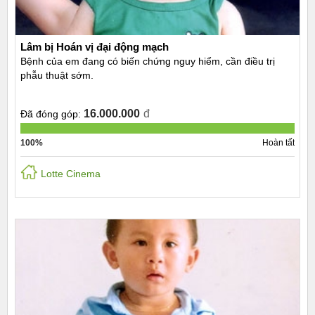
Lâm bị Hoán vị đại động mạch
Bệnh của em đang có biến chứng nguy hiểm, cần điều trị
phẫu thuật sớm.
16.000.000
đ
Đã đóng góp:
100%
Hoàn tất
Lotte Cinema