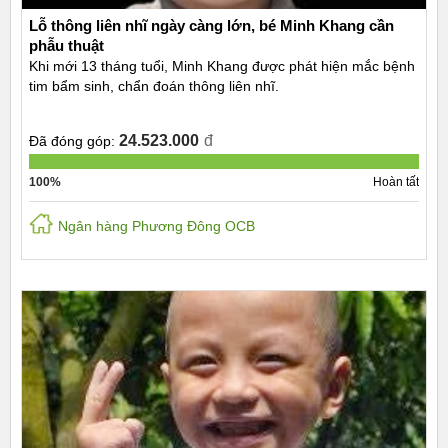
Lỗ thông liên nhĩ ngày càng lớn, bé Minh Khang cần
phẫu thuật
Khi mới 13 tháng tuổi, Minh Khang được phát hiện mắc bệnh
tim bẩm sinh, chẩn đoán thông liên nhĩ.
24.523.000
đ
Đã đóng góp:
100%
Hoàn tất
Ngân hàng Phương Đông OCB