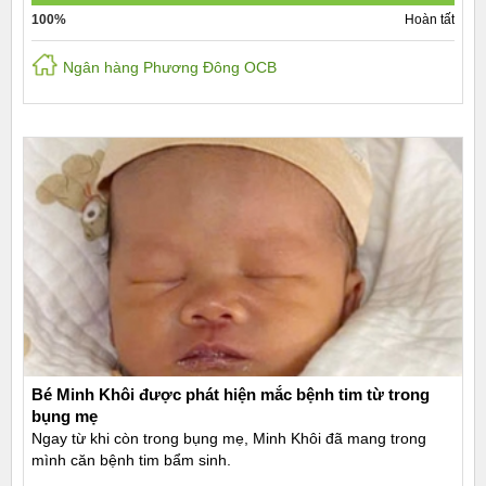
100%
Hoàn tất
Ngân hàng Phương Đông OCB
Bé Minh Khôi được phát hiện mắc bệnh tim từ trong
bụng mẹ
Ngay từ khi còn trong bụng mẹ, Minh Khôi đã mang trong
mình căn bệnh tim bẩm sinh.