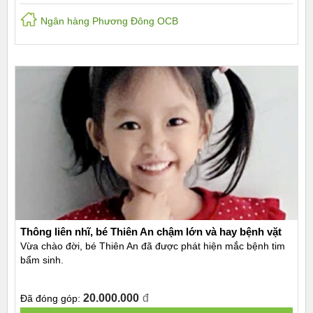
Ngân hàng Phương Đông OCB
Thông liên nhĩ, bé Thiên An chậm lớn và hay bệnh vặt
Vừa chào đời, bé Thiên An đã được phát hiện mắc bệnh tim
bẩm sinh.
20.000.000
đ
Đã đóng góp: