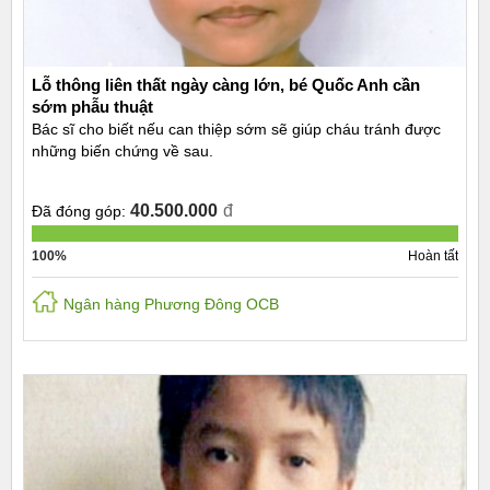
Lỗ thông liên thất ngày càng lớn, bé Quốc Anh cần
sớm phẫu thuật
Bác sĩ cho biết nếu can thiệp sớm sẽ giúp cháu tránh được
những biến chứng về sau.
40.500.000
đ
Đã đóng góp:
100%
Hoàn tất
Ngân hàng Phương Đông OCB