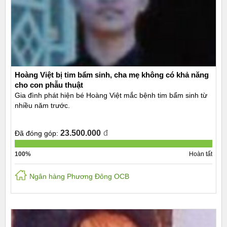
Hoàng Việt bị tim bẩm sinh, cha mẹ không có khả năng
cho con phẫu thuật
Gia đình phát hiện bé Hoàng Việt mắc bệnh tim bẩm sinh từ
nhiều năm trước.
23.500.000
đ
Đã đóng góp:
100%
Hoàn tất
Ngân hàng Phương Đông OCB