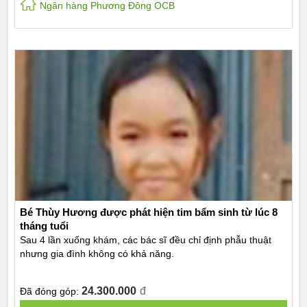
Ngân hàng Phương Đông OCB
Bé Thùy Hương được phát hiện tim bẩm sinh từ lúc 8
tháng tuổi
Sau 4 lần xuống khám, các bác sĩ đều chỉ định phẫu thuật
nhưng gia đình không có khả năng.
24.300.000
đ
Đã đóng góp: