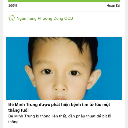
100%
Hoàn tất
Ngân hàng Phương Đông OCB
Bé Minh Trung được phát hiện bệnh tim từ lúc một
tháng tuổi
Bé Minh Trung bị thông liên thất, cần phẫu thuật để bít lỗ
thông.