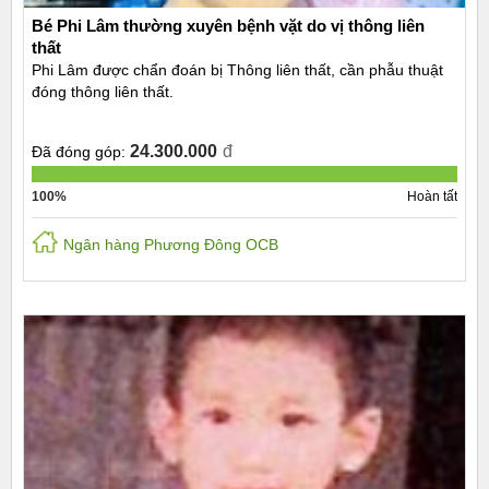
Bé Phi Lâm thường xuyên bệnh vặt do vị thông liên
thất
Phi Lâm được chẩn đoán bị Thông liên thất, cần phẫu thuật
đóng thông liên thất.
24.300.000
đ
Đã đóng góp:
100%
Hoàn tất
Ngân hàng Phương Đông OCB