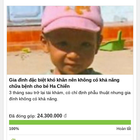
Gia đình đặc biệt khó khăn nên không có khả năng
chữa bệnh cho bé Ha Chiến
3 tháng sau trở lại tái khám, có chỉ định phẫu thuật nhưng gia
đính không có khả năng.
24.300.000
đ
Đã đóng góp:
100%
Hoàn tất