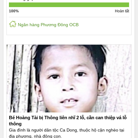
100%
Hoàn tất
Ngân hàng Phương Đông OCB
Bé Hoàng Tài bị Thông liên nhĩ 2 lỗ, cần can thiệp vá lỗ
thông
Gia đình là người dân tộc Ca Dong, thuộc hộ cận nghèo tại
địa phương, nhà đông con.