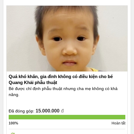
Quá khó khăn, gia đình không có điều kiện cho bé
Quang Khải phẫu thuật
Bé được chỉ định phẫu thuật nhưng cha mẹ không có khả
năng.
15.000.000
đ
Đã đóng góp:
100%
Hoàn tất