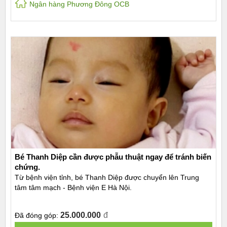
Ngân hàng Phương Đông OCB
Bé Thanh Diệp cần được phẫu thuật ngay để tránh biến
chứng.
Từ bệnh viện tỉnh, bé Thanh Diệp được chuyển lên Trung
tâm tâm mạch - Bệnh viện E Hà Nội.
25.000.000
đ
Đã đóng góp: