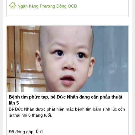
Ngân hàng Phương Đông OCB
Bệnh tim phức tạp, bé Đức Nhân đang cần phẫu thuật
lần 5
Bé Đức Nhân được phát hiện mắc bệnh tim bẩm sinh lúc còn
là thai nhi 6 tháng tuổi.
0
đ
Đã đóng góp: