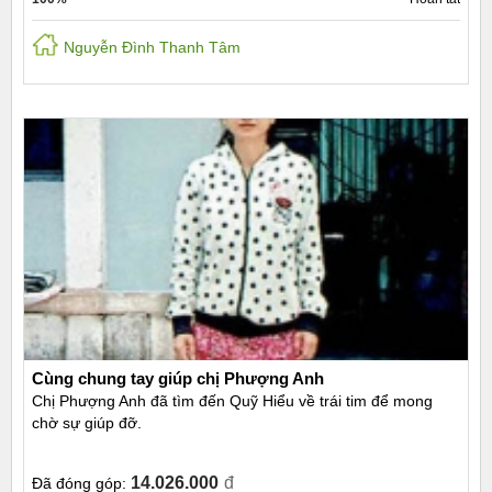
Nguyễn Đình Thanh Tâm
Cùng chung tay giúp chị Phượng Anh
Chị Phượng Anh đã tìm đến Quỹ Hiểu về trái tim để mong
chờ sự giúp đỡ.
14.026.000
đ
Đã đóng góp: