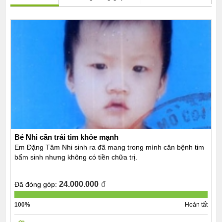
Bé Nhi cần trái tim khỏe mạnh
Em Đặng Tâm Nhi sinh ra đã mang trong mình căn bệnh tim
bẩm sinh nhưng không có tiền chữa trị.
24.000.000
đ
Đã đóng góp:
100%
Hoàn tất