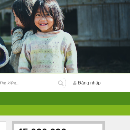
Đăng nhập