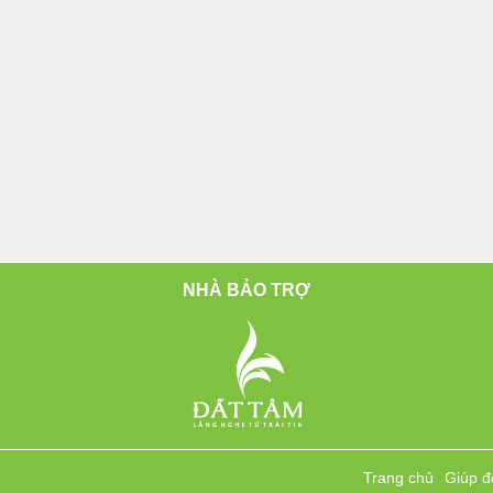
NHÀ BẢO TRỢ
Trang chủ
Giúp đ