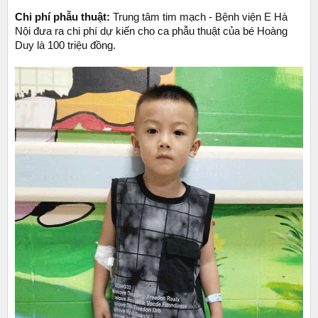
Chi phí phẫu thuật:
Trung tâm tim mạch - Bệnh viện E Hà
Nội đưa ra chi phí dự kiến cho ca phẫu thuật của bé Hoàng
Duy là 100 triệu đồng.