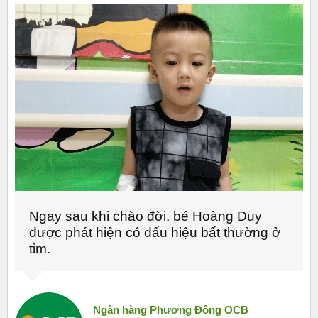
Ngay sau khi chào đời, bé Hoàng Duy
được phát hiện có dấu hiệu bất thường ở
tim.
Ngân hàng Phương Đông OCB