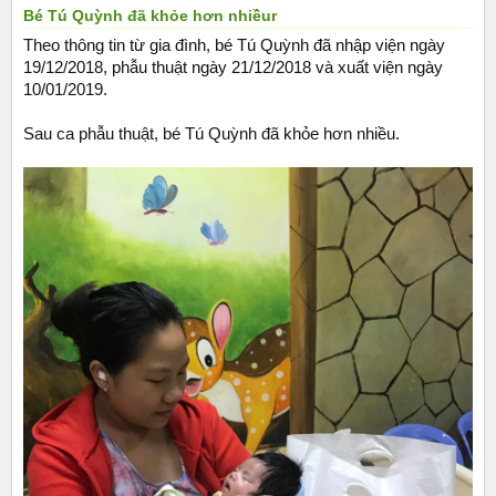
Bé Tú Quỳnh đã khỏe hơn nhiềur
Theo thông tin từ gia đình, bé Tú Quỳnh đã nhập viện ngày
19/12/2018, phẫu thuật ngày 21/12/2018 và xuất viện ngày
10/01/2019.
Sau ca phẫu thuật, bé Tú Quỳnh đã khỏe hơn nhiều.