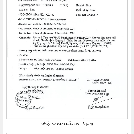
Giấy ra viện của em Trọng