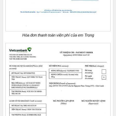
Hóa đơn thanh toán viện phí của em Trọng