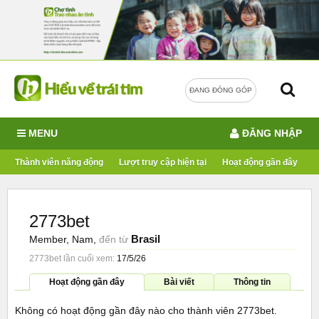
ĐANG ĐÓNG GÓP
MENU
ĐĂNG NHẬP
Thành viên năng động
Lượt truy cập hiện tại
Hoạt động gần đây
2773bet
Brasil
Member
, Nam,
đến từ
2773bet lần cuối xem:
17/5/26
Hoạt động gần đây
Bài viết
Thông tin
Không có hoạt động gần đây nào cho thành viên 2773bet.