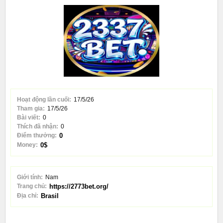
Hoạt động lần cuối:
17/5/26
Tham gia:
17/5/26
Bài viết:
0
Thích đã nhận:
0
Điểm thưởng:
0
Money:
0$
Giới tính:
Nam
Trang chủ:
https://2773bet.org/
Địa chỉ:
Brasil