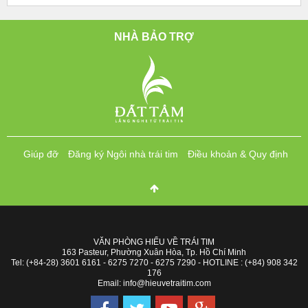
NHÀ BẢO TRỢ
Giúp đỡ
Đăng ký Ngôi nhà trái tim
Điều khoản & Quy định
VĂN PHÒNG HIỂU VỀ TRÁI TIM
163 Pasteur, Phường Xuân Hòa, Tp. Hồ Chí Minh
Tel: (+84-28) 3601 6161 - 6275 7270 - 6275 7290 - HOTLINE : (+84) 908 342
176
Email: info@hieuvetraitim.com