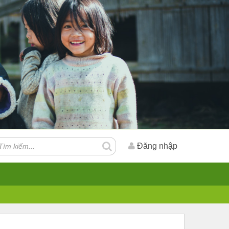
Đăng nhập