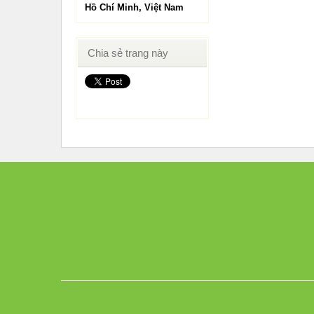
Hồ Chí Minh, Việt Nam
Chia sẻ trang này