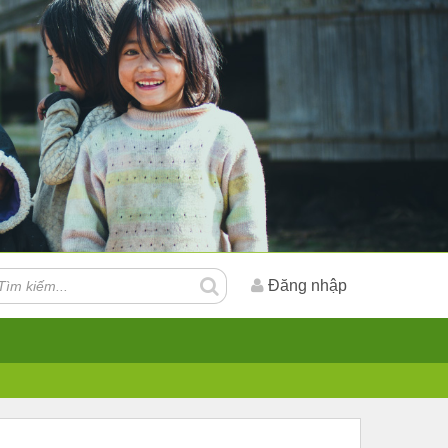
Đăng nhập