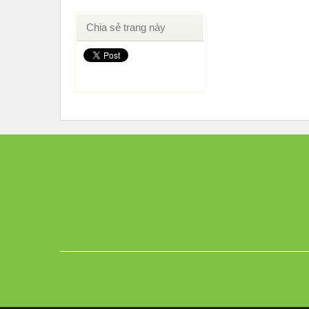
Chia sẻ trang này