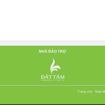
NHÀ BẢO TRỢ
Trang chủ
Giúp đ