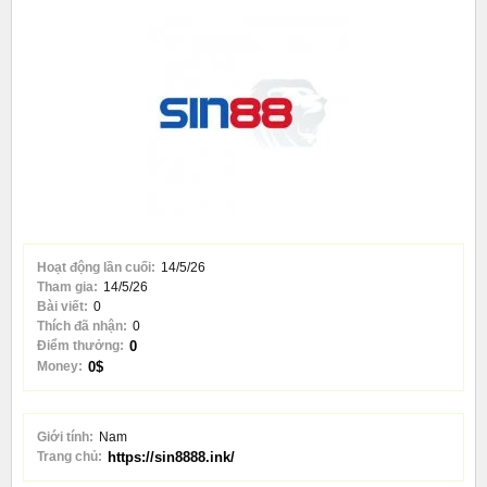
Hoạt động lần cuối:
14/5/26
Tham gia:
14/5/26
Bài viết:
0
Thích đã nhận:
0
Điểm thưởng:
0
Money:
0$
Giới tính:
Nam
Trang chủ:
https://sin8888.ink/