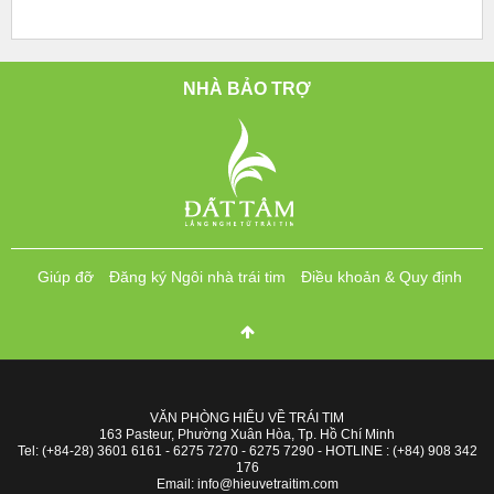
NHÀ BẢO TRỢ
Giúp đỡ
Đăng ký Ngôi nhà trái tim
Điều khoản & Quy định
VĂN PHÒNG HIỂU VỀ TRÁI TIM
163 Pasteur, Phường Xuân Hòa, Tp. Hồ Chí Minh
Tel: (+84-28) 3601 6161 - 6275 7270 - 6275 7290 - HOTLINE : (+84) 908 342
176
Email: info@hieuvetraitim.com