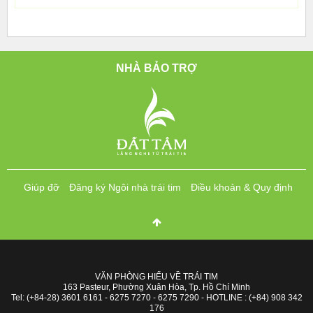
NHÀ BẢO TRỢ
Giúp đỡ
Đăng ký Ngôi nhà trái tim
Điều khoản & Quy định
VĂN PHÒNG HIỂU VỀ TRÁI TIM
163 Pasteur, Phường Xuân Hòa, Tp. Hồ Chí Minh
Tel: (+84-28) 3601 6161 - 6275 7270 - 6275 7290 - HOTLINE : (+84) 908 342
176