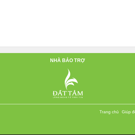
NHÀ BẢO TRỢ
Trang chủ
Giúp đ