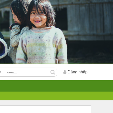
Đăng nhập