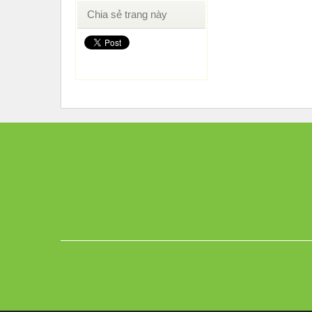
Chia sẻ trang này