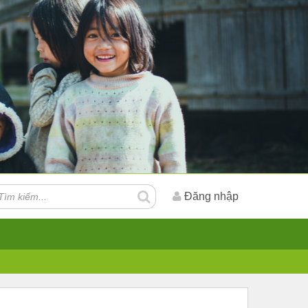
Đăng nhập